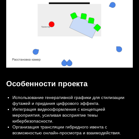
Особенности проекта
Использование генеративной графики для стилизации
футажей и придания цифрового эффекта.
Интеграция видеооформления с концепцией
мероприятия, усиливая восприятие темы
кибербезопасности.
Организация трансляции гибридного ивента с
возможностью онлайн-просмотра и взаимодействия.