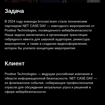
Задача
В 2024 году команда brocast.team стала техническим
партнером NET CASE DAY — ежегодного мероприятия от
Positive Technologies, посвященного кибербезопасности.
Наша задача заключалась в организации трансляции
гибридного ивента для широкой аудитории, режиссура
мероприятия, а также в создании видеооформления,
которое бы усилило концепцию мероприятия.
Клиент
Positive Technologies — ведущая российская компания в
области информационной безопасности. NET CASE DAY —
их флагманское событие, собирающее профессионалов
отрасли для обсуждения актуальных угроз и решений в
сфере кибербезопасности.