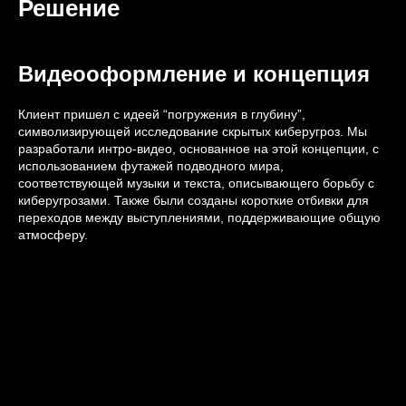
Решение
Видеооформление и концепция
Клиент пришел с идеей “погружения в глубину”,
символизирующей исследование скрытых киберугроз. Мы
разработали интро-видео, основанное на этой концепции, с
использованием футажей подводного мира,
соответствующей музыки и текста, описывающего борьбу с
киберугрозами. Также были созданы короткие отбивки для
переходов между выступлениями, поддерживающие общую
атмосферу.