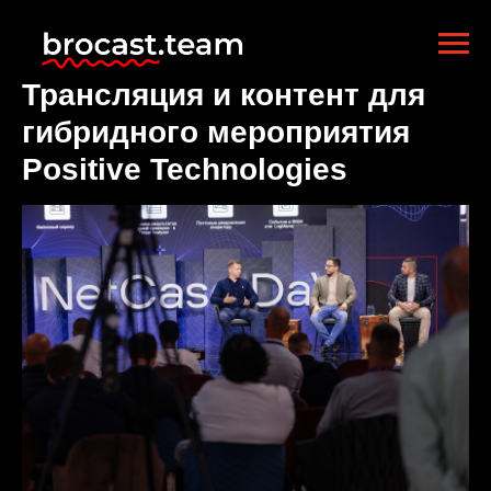
Трансляция и контент для
гибридного мероприятия
Positive Technologies