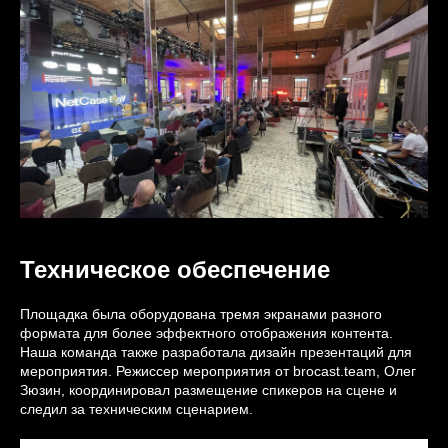
Техническое обеспечение
Площадка была оборудована тремя экранами разного
формата для более эффектного отображения контента.
Наша команда также разработала дизайн презентаций для
мероприятия. Режиссер мероприятия от brocast.team, Олег
Зюзин, координировал размещение спикеров на сцене и
следил за техническим сценарием.