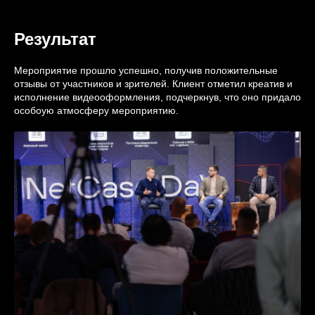
Результат
Мероприятие прошло успешно, получив положительные
отзывы от участников и зрителей. Клиент отметил креатив и
исполнение видеооформления, подчеркнув, что оно придало
особоую атмосферу мероприятию.