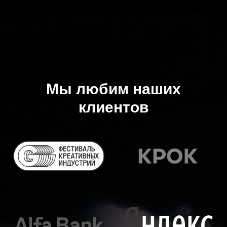
Мы любим наших
клиентов