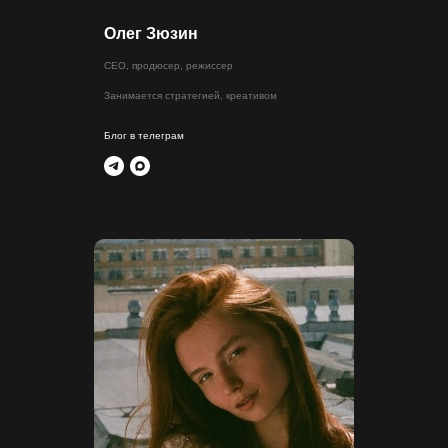
Олег Зюзин
CEO, продюсер, режиссер
Занимается стратегией, креативом
Блог в телеграм