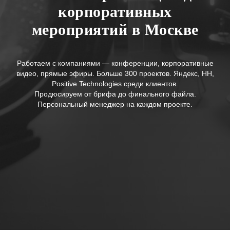
корпоративных
мероприятий в Москве
Работаем с компаниями — конференции, корпоративные
видео, прямые эфиры. Больше 300 проектов. Яндекс, HH,
Positive Technologies среди клиентов.
Продюсируем от брифа до финального файла.
Персональный менеджер на каждом проекте.