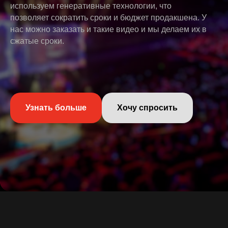
используем генеративные технологии, что
позволяет сократить сроки и бюджет продакшена. У
нас можно заказать и такие видео и мы делаем их в
сжатые сроки.
Узнать больше
Хочу спросить