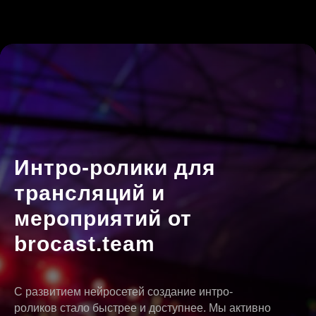
Интро-ролики для
трансляций и
мероприятий от
brocast.team
С развитием нейросетей создание интро-
роликов стало быстрее и доступнее. Мы активно