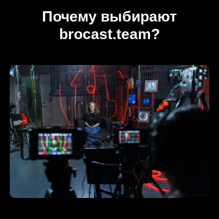
Почему выбирают
brocast.team?