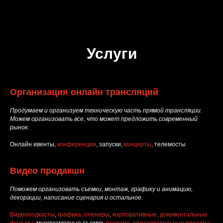
Услуги
Организация онлайн трансляций
Продумаем и организуем техническую часть прямой трансляции.
Можем организовать все, что может предложить современный
рынок.
Онлайн ивенты,
конференции
, запуски,
концерты
, телемосты
Видео продакшн
Поможем организовать съемки, монтаж, графику и анимацию,
декорации, написание сценария и остальное.
Видеоподкасты
,
графика, опенеры
,
корпоративные, документальные