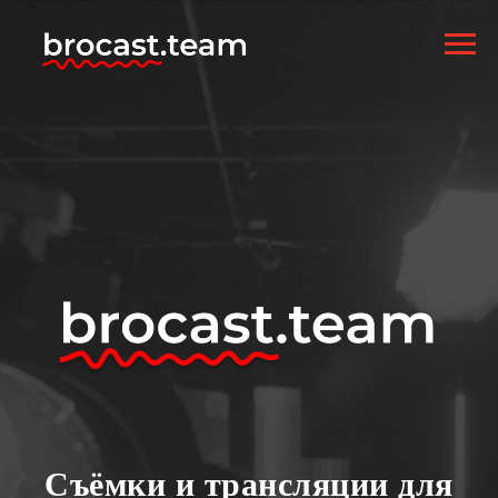
Съёмки и трансляции для