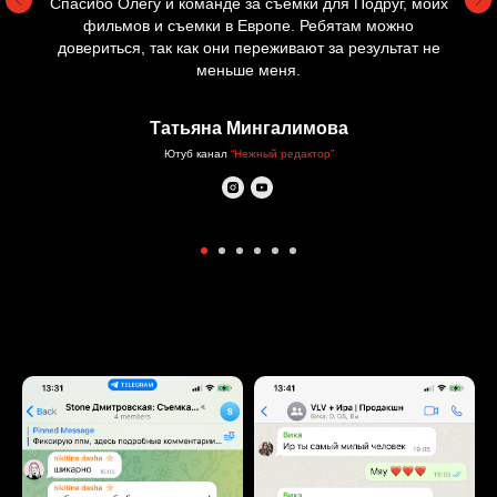
Спасибо Олегу и команде за съемки для Подруг, моих
фильмов и съемки в Европе. Ребятам можно
довериться, так как они переживают за результат не
меньше меня.
Татьяна Мингалимова
Ютуб канал
“Нежный редактор”