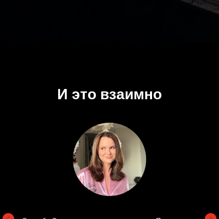
И это взаимно