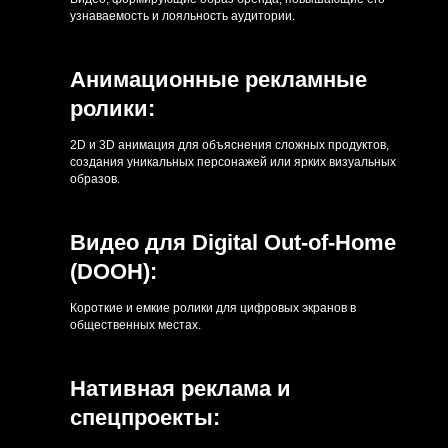
узнаваемость и лояльность аудитории.
Анимационные рекламные
ролики:
2D и 3D анимация для объяснения сложных продуктов,
создания уникальных персонажей или ярких визуальных
образов.
Видео для Digital Out-of-Home
(DOOH):
Короткие и емкие ролики для цифровых экранов в
общественных местах.
Нативная реклама и
спецпроекты: