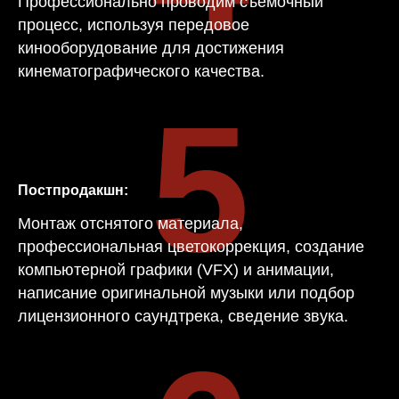
Профессионально проводим съемочный
процесс, используя передовое
кинооборудование для достижения
кинематографического качества.
5
Постпродакшн:
Монтаж отснятого материала,
профессиональная цветокоррекция, создание
компьютерной графики (VFX) и анимации,
написание оригинальной музыки или подбор
лицензионного саундтрека, сведение звука.