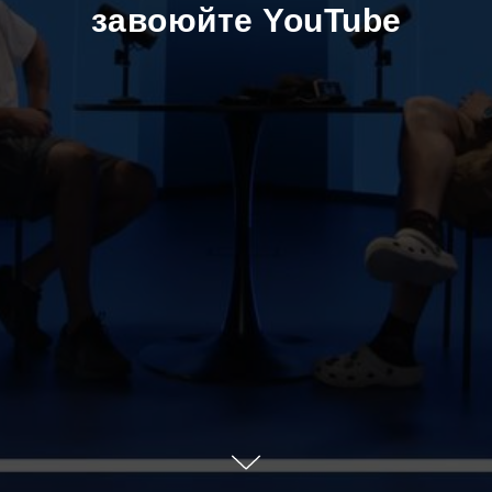
завоюйте YouTube