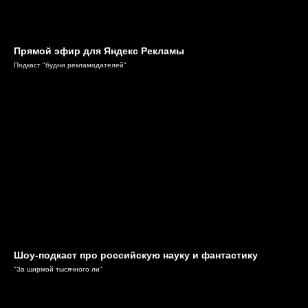
Прямой эфир для Яндекс Рекламы
Подкаст "будни рекламодателей"
Шоу-подкаст про российскую науку и фантастику
"За ширмой тысячного ли"