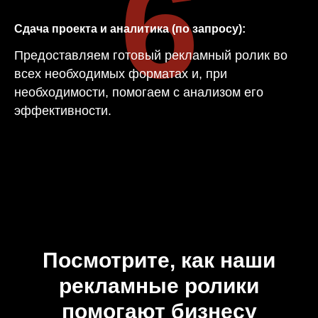
6
Сдача проекта и аналитика (по запросу):
Предоставляем готовый рекламный ролик во
всех необходимых форматах и, при
необходимости, помогаем с анализом его
эффективности.
Посмотрите, как наши
рекламные ролики
помогают бизнесу