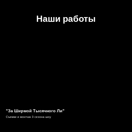
Наши работы
"За Ширмой Тысячного Ли"
Съемки и монтаж 3 сезона шоу