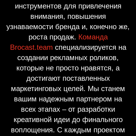
инструментов для привлечения
внимания, повышения
узнаваемости бренда и, конечно же,
роста продаж.
Команда
Brocast.team
специализируется на
создании рекламных роликов,
которые не просто нравятся, а
достигают поставленных
маркетинговых целей. Мы станем
вашим надежным партнером на
всех этапах – от разработки
креативной идеи до финального
воплощения. С каждым проектом