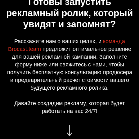
Готовы запустить
рекламный ролик, который
увидят и запомнят?
Расскажите нам о ваших целях, и
команда
Brocast.team
предложит оптимальное решение
для вашей рекламной кампании. Заполните
форму ниже или свяжитесь с нами, чтобы
получить бесплатную консультацию продюсера
и предварительный расчет стоимости вашего
будущего рекламного ролика.
Давайте создадим рекламу, которая будет
работать на вас 24/7!