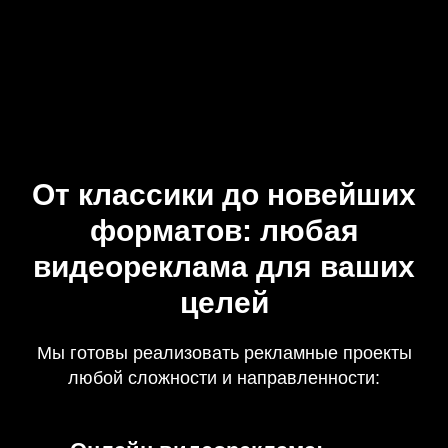
От классики до новейших
форматов: любая
видеореклама для ваших
целей
Мы готовы реализовать рекламные проекты
любой сложности и направленности: