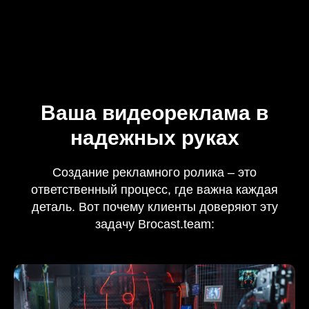
Ваша видеореклама в
надежных руках
Создание рекламного ролика – это
ответственный процесс, где важна каждая
деталь. Вот почему клиенты доверяют эту
задачу Brocast.team: