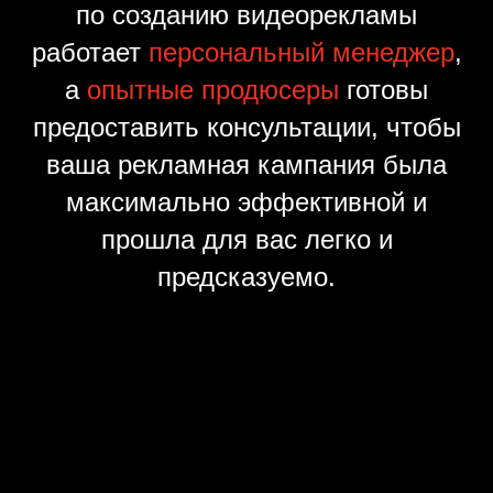
по созданию видеорекламы
работает
персональный менеджер
,
а
опытные продюсеры
готовы
предоставить консультации, чтобы
ваша рекламная кампания была
максимально эффективной и
прошла для вас легко и
предсказуемо.