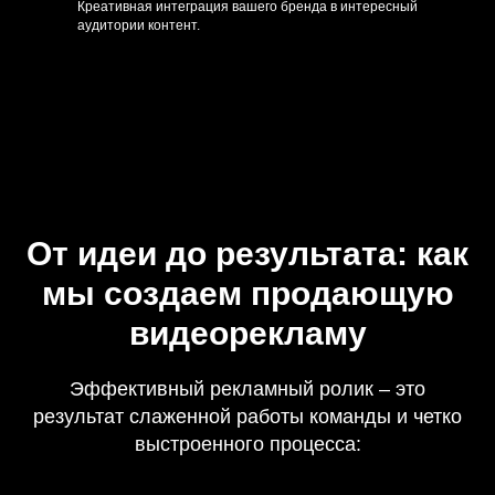
Креативная интеграция вашего бренда в интересный
аудитории контент.
От идеи до результата: как
мы создаем продающую
видеорекламу
Эффективный рекламный ролик – это
результат слаженной работы команды и четко
выстроенного процесса: