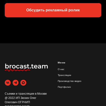
Обсудить рекламный ролик
Меню
О нас
Трансляции
Производство видео
Портфолио
Съемки и трансляции в Москве
@ 2022 ИП Зюзин Олег
Олегович ОГРНИП