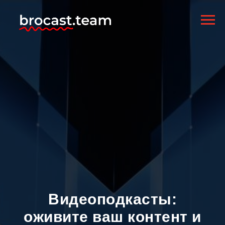
Видеоподкасты:
оживите ваш контент и