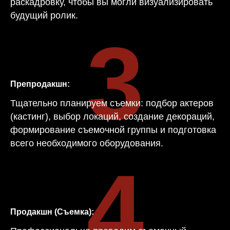
раскадровку, чтобы вы могли визуализировать
будущий ролик.
3
Препродакшн:
Тщательно планируем съемки: подбор актеров
(кастинг), выбор локаций, создание декораций,
формирование съемочной группы и подготовка
всего необходимого оборудования.
4
Продакшн (Съемка):