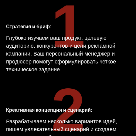
1
Стратегия и бриф:
Глубоко изучаем ваш продукт, целевую
аудиторию, конкурентов и цели рекламной
кампании. Ваш персональный менеджер и
продюсер помогут сформулировать четкое
техническое задание.
2
Креативная концепция и сценарий:
Разрабатываем несколько вариантов идей,
пишем увлекательный сценарий и создаем