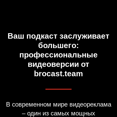
Ваш подкаст заслуживает
большего:
профессиональные
видеоверсии от
brocast.team
В современном мире видеореклама
– один из самых мощных