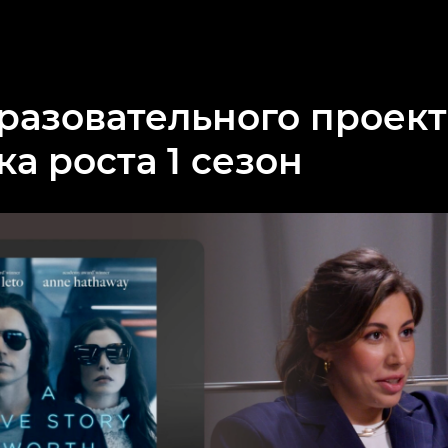
разовательного проект
ка роста 1 сезон