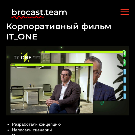
Корпоративный фильм
IT_ONE
Разработали концепцию
Написали сценарий