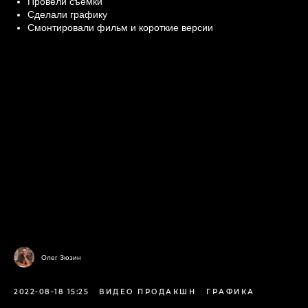
Провели съемки
Сделали графику
Смонтировали фильм и короткие версии
Олег Зюзин
2022-08-18 15:25
ВИДЕО ПРОДАКШН
ГРАФИКА