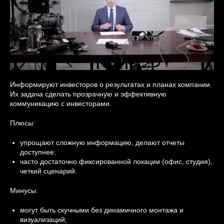
Информируют инвесторов о результатах и планах компании.
Их задача сделать прозрачную и эффективную
коммуникацию с инвесторами.
Плюсы:
упрощают сложную информацию, делают отчеты
доступнее;
часто достаточно фиксированной локации (офис, студия),
четкий сценарий.
Минусы:
могут быть скучными без динамичного монтажа и
визуализаций;