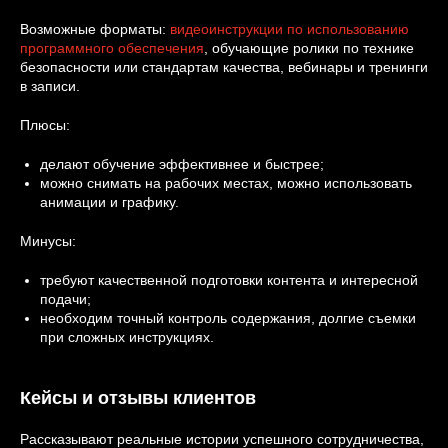
Возможные форматы:
видеоинструкции по использованию
программного обеспечения
, обучающие ролики по технике
безопасности или стандартам качества, вебинары и тренинги
в записи.
Плюсы:
делают обучение эффективнее и быстрее;
можно снимать на рабочих местах, можно использовать
анимации и графику.
Минусы:
требуют качественной подготовки контента и интересной
подачи;
необходим точный контроль содержания, долгие съемки
при сложных инструкциях.
Кейсы и отзывы клиентов
Рассказывают реальные истории успешного сотрудничества,