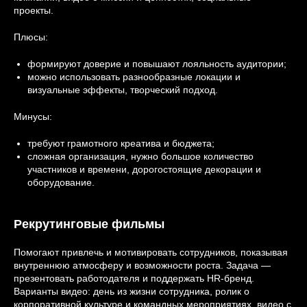
проекты.
Плюсы:
формируют доверие и повышают лояльность аудитории;
можно использовать разнообразные локации и
визуальные эффекты, творческий подход.
Минусы:
требуют грамотного креатива и бюджета;
сложная организация, нужно большое количество
участников и времени, дорогостоящие декорации и
оборудование.
Рекрутинговые фильмы
Помогают привлечь и мотивировать сотрудников, показывая
внутреннюю атмосферу и возможности роста. Задача —
презентовать работодателя и поддержать HR-бренд.
Варианты видео: день из жизни сотрудника, ролик о
корпоративной культуре и командных мероприятиях, видео с