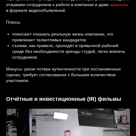
отзывами сотрудников о работе в компании и даже
вакансии
в формате видеообъявлений.
Плюсы:
помогают показать реальную жизнь компании, что
привлекает талантливых кандидатов;
съемки, как правило, проходят в привычной рабочей
среде без необходимости аренды студий, легко вовлечь
сотрудников.
Минусы: риски потери аутентичности при постановочных
сценах, требует согласования с большим количеством
участников.
Отчётные и инвестиционные (IR) фильмы