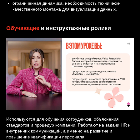
ограниченная динамика, необходимость технически
качественного монтажа для визуализации данных.
Обучающие
и инструктажные ролики
Используются для обучения сотрудников, объяснения
стандартов и процедур компании. Работают на задачи HR и
внутренних коммуникаций, а именно на развитие и
повышение квалификации персонала.