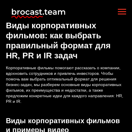
Виды корпоративных
фильмов: как выбрать
правильный формат для
HR, PR и IR задач
Корпоративные фильмы помогают рассказать о компании,
вдохновить сотрудников и привлечь инвесторов. Чтобы
помочь вам выбрать оптимальный формат для решения
бизнес-задач, мы разберем основные виды корпоративных
фильмов, их преимущества и недостатки, а также
предложим конкретные идеи для каждого направления: HR,
PR и IR.
Виды корпоративных фильмов
и примеры видео