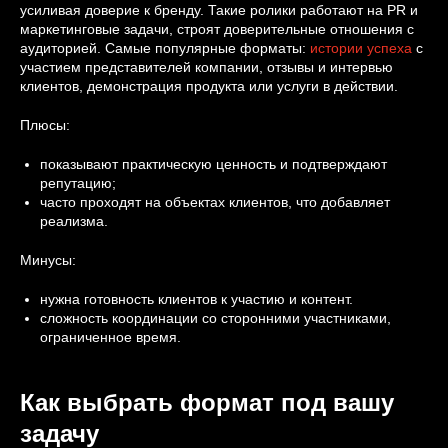
усиливая доверие к бренду. Такие ролики работают на PR и
маркетинговые задачи, строят доверительные отношения с
аудиторией. Самые популярные форматы:
истории успеха
с
участием представителей компании, отзывы и интервью
клиентов, демонстрация продукта или услуги в действии.
Плюсы:
показывают практическую ценность и подтверждают
репутацию;
часто проходят на объектах клиентов, что добавляет
реализма.
Минусы:
нужна готовность клиентов к участию и контент.
сложность координации со сторонними участниками,
ограниченное время.
Как выбрать формат под вашу
задачу