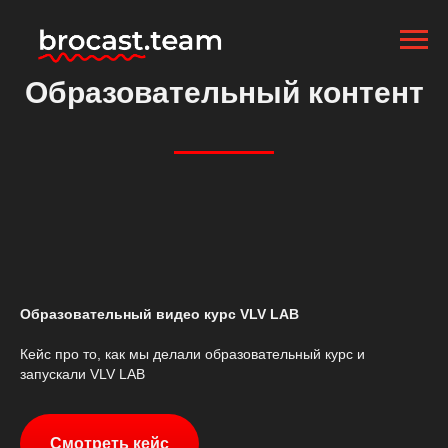
Образовательный контент
Образовательный видео курс VLV LAB
Кейс про то, как мы делали образовательный курс и
запускали VLV LAB
Смотреть кейс