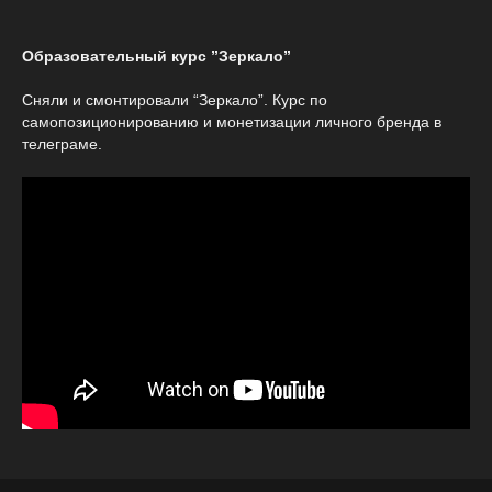
Образовательный курс ”Зеркало”
Сняли и смонтировали “Зеркало”. Курс по
самопозиционированию и монетизации личного бренда в
телеграме.