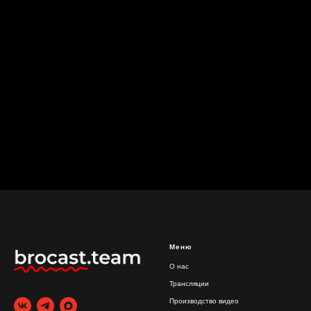
Меню
О нас
Трансляции
Производство видео