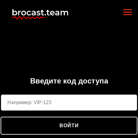
Введите код доступа
ВОЙТИ