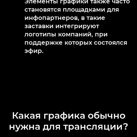
Элементы графики также часто
становятся площадками для
инфопартнеров, в такие
заставки интегрируют
логотипы компаний, при
поддержке которых состоялся
эфир.
Какая графика обычно
нужна для трансляции?