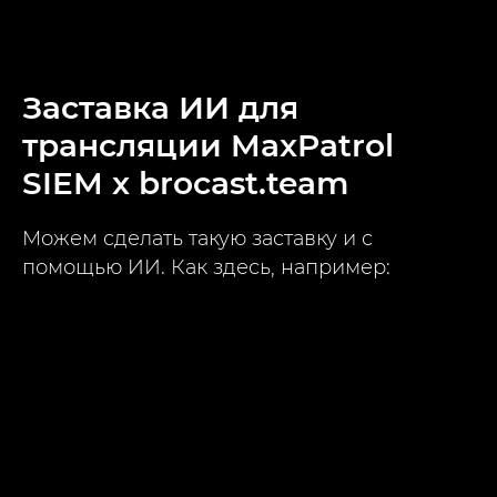
Заставка ИИ для
трансляции MaxPatrol
SIEM x brocast.team
Можем сделать такую заставку и с
помощью ИИ. Как здесь, например: