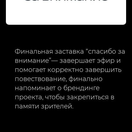
Финальная заставка “спасибо за
внимание”— завершает эфир и
помогает корректно завершить
повествование, финально
напоминает о брендинге
проекта, чтобы закрепиться в
памяти зрителей.