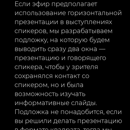
Если эфир предполагает
использование горизонтальной
презентации в выступлениях
спикеров, мы разрабатываем
подложку, на которую будем
выводить сразу два окна —
презентацию и говорящего
спикера, чтобы у зрителя
сохранялся контакт со
спикером, но и была
возможность изучать
информативные слайды.
Подложка не понадобится, если
вы решили делать презентацию
в формате квадрата, тогда мы