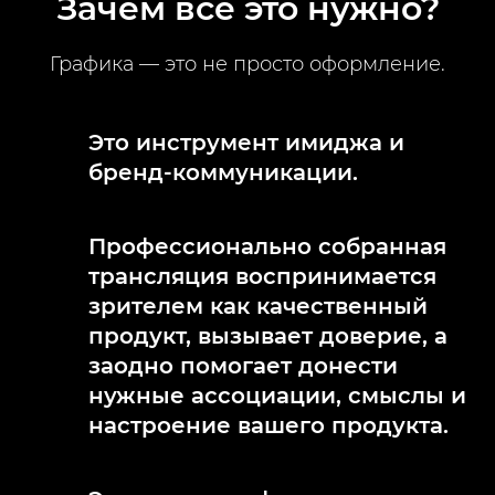
Зачем всё это нужно?
Графика — это не просто оформление.
Это инструмент имиджа и
бренд-коммуникации.
Профессионально собранная
трансляция воспринимается
зрителем как качественный
продукт, вызывает доверие, а
заодно помогает донести
нужные ассоциации, смыслы и
настроение вашего продукта.