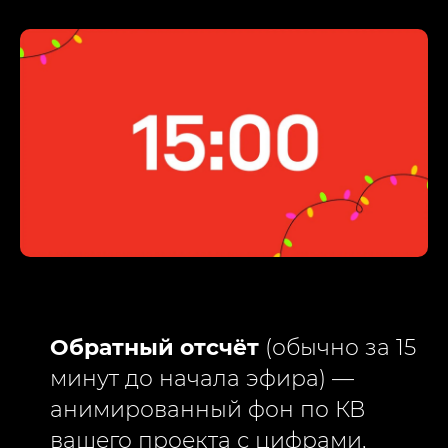
Обратный отсчёт
(обычно за 15
минут до начала эфира) —
анимированный фон по КВ
вашего проекта с цифрами,