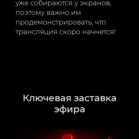
уже собираются у экранов,
поэтому важно им
продемонстрировать, что
трансляция скоро начнется!
Ключевая заставка
эфира