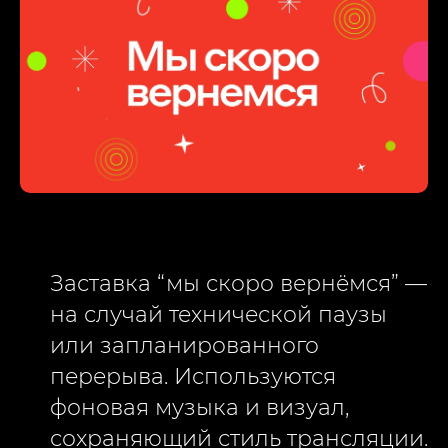
Заставка “мы скоро вернёмся” —
на случай технической паузы
или запланированного
перерыва. Используются
фоновая музыка и визуал,
сохраняющий стиль трансляции.