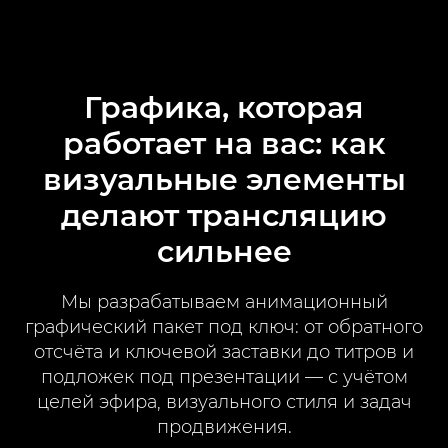
Графика, которая
работает на вас: как
визуальные элементы
делают трансляцию
сильнее
Мы разрабатываем анимационный
графический пакет под ключ: от обратного
отсчёта и ключевой заставки до титров и
подложек под презентации — с учётом
целей эфира, визуального стиля и задач
продвижения.