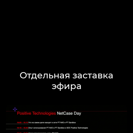
Отдельная заставка
эфира