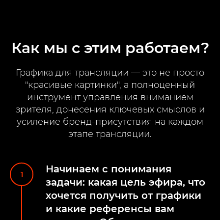
Как мы с этим работаем?
Графика для трансляции — это не просто
"красивые картинки", а полноценный
инструмент управления вниманием
зрителя, донесения ключевых смыслов и
усиление бренд-присутствия на каждом
этапе трансляции.
Начинаем с понимания
задачи: какая цель эфира, что
хочется получить от графики
и какие референсы вам