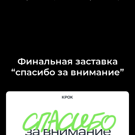
Финальная заставка
“спасибо за внимание”