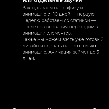
или отдельные звучки
Закладываем на графику и
анимацию от 10 дней — первую
неделю работаем со статикой —
после согласования переходим к
анимации элементов.
Также мы можем взять уже готовый
дизайн и сделать на него только
анимацию. Анимация займет до 5
дней.