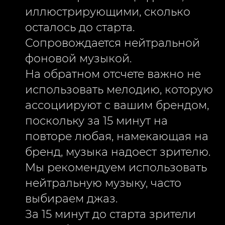
иллюстрирующими, сколько
осталось до старта.
Сопровождается нейтральной
фоновой музыкой.
На обратном отсчете важно не
использовать мелодию, которую
ассоциируют с вашим брендом,
поскольку за 15 минут на
повторе любая, намекающая на
бренд, музыка надоест зрителю.
Мы рекомендуем использовать
нейтральную музыку, часто
выбираем джаз.
За 15 минут до старта зрители