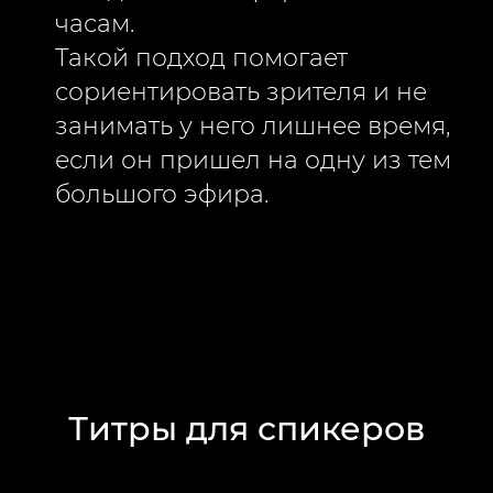
часам.
Такой подход помогает
сориентировать зрителя и не
занимать у него лишнее время,
если он пришел на одну из тем
большого эфира.
Титры для спикеров