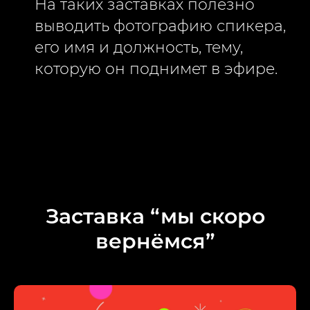
На таких заставках полезно
выводить фотографию спикера,
его имя и должность, тему,
которую он поднимет в эфире.
Заставка “мы скоро
вернёмся”