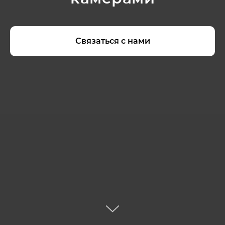
Связаться с нами