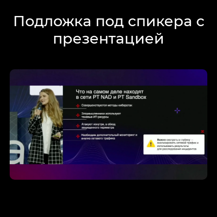
Подложка под спикера с
презентацией