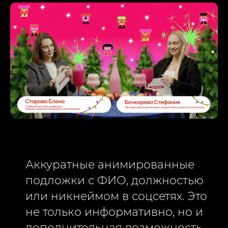
Аккуратные анимированные
подложки с ФИО, должностью
или никнеймом в соцсетях. Это
не только информативно, но и
дополнительная возможность