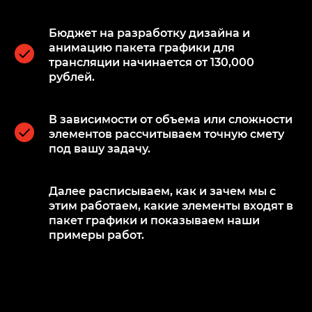
Бюджет на разработку дизайна и
анимацию пакета графики для
трансляции начинается от 130,000
рублей.
В зависимости от объема или сложности
элементов рассчитываем точную смету
под вашу задачу.
Далее расписываем, как и зачем мы с
этим работаем, какие элементы входят в
пакет графики и показываем наши
примеры работ.