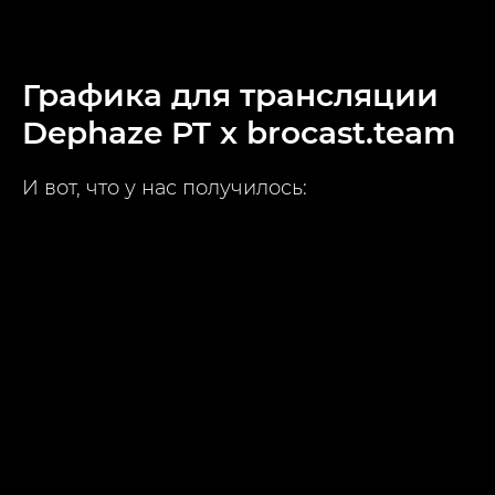
Графика для трансляции
Dephaze PT x brocast.team
И вот, что у нас получилось: