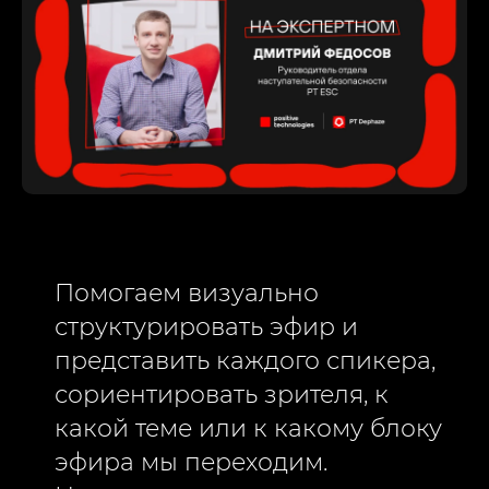
Помогаем визуально
структурировать эфир и
представить каждого спикера,
сориентировать зрителя, к
какой теме или к какому блоку
эфира мы переходим.