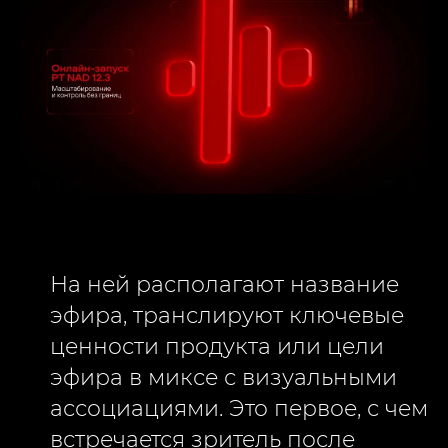
На ней располагают название
эфира, транслируют ключевые
ценности продукта или цели
эфира в миксе с визуальными
ассоциациями. Это первое, с чем
встречается зритель после