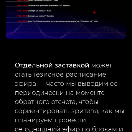
Отдельной заставкой
может
стать тезисное расписание
эфира — часто мы выводим ее
периодически на моменте
обратного отсчета, чтобы
сориентировать зрителя, как мы
планируем провести
сегодняшний эфир по блокам и