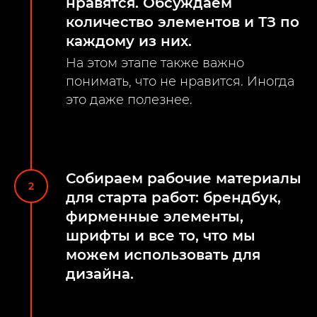
нравятся. Обсуждаем
количество элементов и ТЗ по
каждому из них.
На этом этапе также важно
понимать, что не нравится. Иногда
это даже полезнее.
Собираем рабочие материалы
для старта работ: брендбук,
фирменные элементы,
шрифты и все то, что мы
можем использовать для
дизайна.