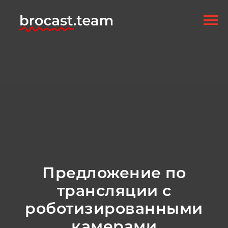
Предложение по
трансляции с
роботизированными
камерами