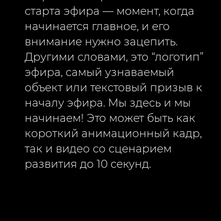
старта эфира — момент, когда
начинается главное, и его
внимание нужно зацепить.
Другими словами, это “логотип”
эфира, самый узнаваемый
объект или текстовый призыв к
началу эфира. Мы здесь и мы
начинаем! Это может быть как
короткий анимационный кадр,
так и видео со сценарием
развития до 10 секунд.