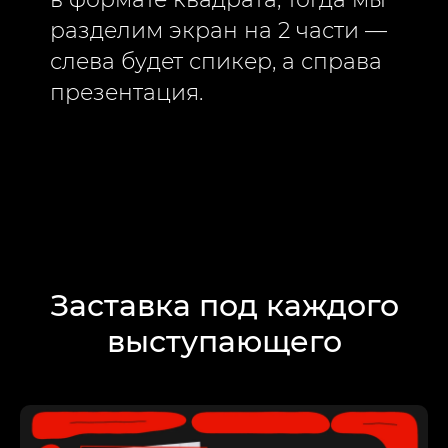
разделим экран на 2 части —
слева будет спикер, а справа
презентация.
Заставка под каждого
выступающего