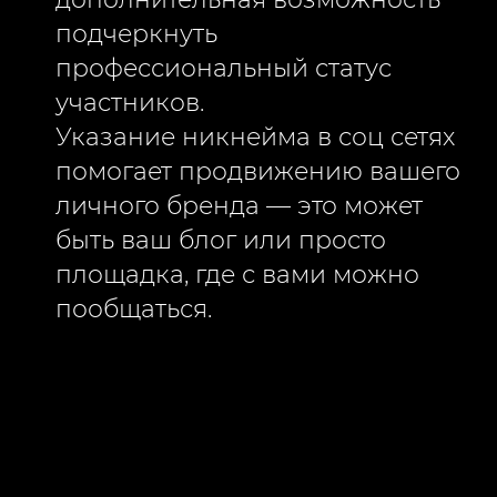
подчеркнуть
профессиональный статус
участников.
Указание никнейма в соц сетях
помогает продвижению вашего
личного бренда — это может
быть ваш блог или просто
площадка, где с вами можно
пообщаться.