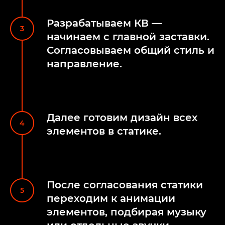
Разрабатываем КВ —
начинаем с главной заставки.
Согласовываем общий стиль и
направление.
Далее готовим дизайн всех
элементов в статике.
После согласования статики
переходим к анимации
элементов, подбирая музыку