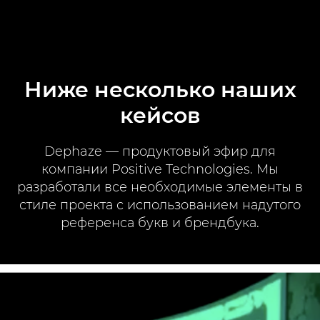
Ниже несколько наших
кейсов
Dephaze — продуктовый эфир для
компании Positive Technologies. Мы
разработали все необходимые элементы в
стиле проекта с использованием надутого
референса букв и брендбука.