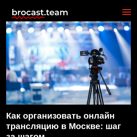
Как организовать онлайн
трансляцию в Москве: шаг
за шагом