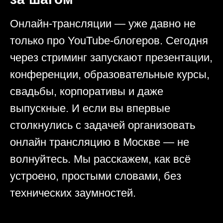
Онлайн-трансляции — уже давно не
только про YouTube-блогеров. Сегодня
через стриминг запускают презентации,
конференции, образовательные курсы,
свадьбы, корпоративы и даже
выпускные. И если вы впервые
столкнулись с задачей организовать
онлайн трансляцию в Москве — не
волнуйтесь. Мы расскажем, как всё
устроено, простыми словами, без
технических заумностей.