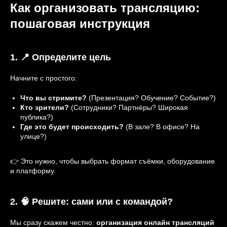
Как организовать трансляцию:
пошаговая инструкция
1. 📍 Определите цель
Начните с простого:
Что вы стримите?
(Презентация? Обучение? Событие?)
Кто зрители?
(Сотрудники? Партнёры? Широкая
публика?)
Где это будет происходить?
(В зале? В офисе? На
улице?)
👉 Это нужно, чтобы выбрать формат съёмки, оборудование
и платформу.
2. 🧠 Решите: сами или с командой?
Мы сразу скажем честно:
организация онлайн трансляций