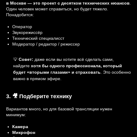
в Москве — это проект с десятком технических нюансов
.
Один человек может справиться, но будет тяжело.
Понадобится:
Оператор
Звукорежиссёр
Технический специалисст
Модератор / редактор / режиссер
💡
Совет:
даже если вы хотите всё сделать сами,
найдите
хотя бы одного профессионала, который
будет «вторыми глазами» и страховать
. Это особенно
важно в прямом эфире.
3. 🎥 Подберите технику
Вариантов много, но для базовой трансляции нужен
минимум:
Камера
Микрофон