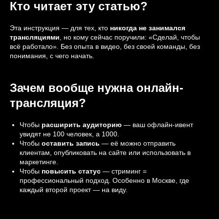
Кто читает эту статью?
Эта инструкция — для тех, кто
никогда не занимался
трансляциями
, но кому сейчас поручили: «Сделай, чтобы
всё работало». Без опыта в видео, без своей команды, без
понимания, с чего начать.
Зачем вообще нужна онлайн-
трансляция?
Чтобы
расширить аудиторию
— ваш офлайн-ивент
увидят не 100 человек, а 1000.
Чтобы
оставить запись
— её можно отправить
клиентам, опубликовать на сайте или использовать в
маркетинге.
Чтобы
повысить статус
— стриминг =
профессиональный подход. Особенно в Москве, где
каждый второй проект — на виду.