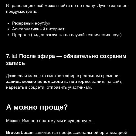
В трансляциях всё может пойти не по плану. Лучше заранее
предусмотреть:
Резервный ноутбук
Альтернативный интернет
Преролл (видео-заглушка на случай технических пауз)
7. 📊 После эфира — обязательно сохраним
запись
Даже если мало кто смотрел эфир в реальном времени,
запись можно использовать повторно
: залить на сайт,
нарезать в соцсети, отправить участникам.
А можно проще?
Можно. Именно поэтому мы и существуем.
Brocast.team
занимается профессиональной организацией