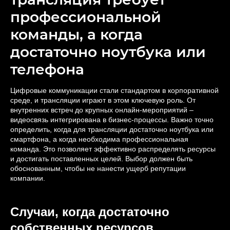
профессиональной
команды, а когда
достаточно ноутбука или
телефона
Цифровые коммуникации стали стандартом в корпоративной
среде, и трансляции играют в этом ключевую роль. От
внутренних встреч до крупных онлайн-мероприятий –
видеосвязь интегрирована в бизнес-процессы. Важно точно
определить, когда для трансляции достаточно ноутбука или
смартфона, а когда необходима профессиональная
команда. Это позволяет эффективно распределять ресурсы
и достигать поставленных целей. Выбор должен быть
обоснованным, чтобы не нанести ущерб репутации
компании.
Случаи, когда достаточно
собственных ресурсов