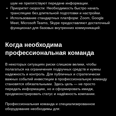
шум не препятствуют передаче информации.
Приоритет скорости: Необходимость быстро начать
трансляцию без длительной подготовки и настройки.
Использование стандартных платформ: Zoom, Google
Meet, Microsoft Teams, Skype предоставляют достаточный
функционал для базовых внутренних коммуникаций.
Когда необходима
профессиональная команда
В некоторых ситуациях риски слишком велики, чтобы
полагаться на ограничения подручных средств и нужны
надежность и контроль. Для публичных и стратегически
важных событий инвестиции в профессиональную команду
становятся обязательными. Здесь цель — не просто
передать информацию, но и сформировать имидж,
продемонстрировать статус и надёжность компании.
Профессиональная команда и специализированное
оборудование необходимы для: