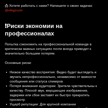
📩 Хотите работать с нами? Напишите о своих задачах
@olegzuzin
❗Риски экономии на
профессионалах
Попытка сэкономить на профессиональной команде в
критически важных ситуациях почти всегда приводит к
значительно большим потерям.
Основные риски:
Низкое качество восприятия: Видео будет выглядеть и
звучать непрофессионально, независимо от важности
сообщения или статуса спикеров.
Потеря внимания аудитории: Зрители чувствительны к
качеству. Плохой звук, мерцающее изображение,
задержки или сбои заставят их быстро прекратить
просмотр.
Ущерб репутации: Для крупной компании