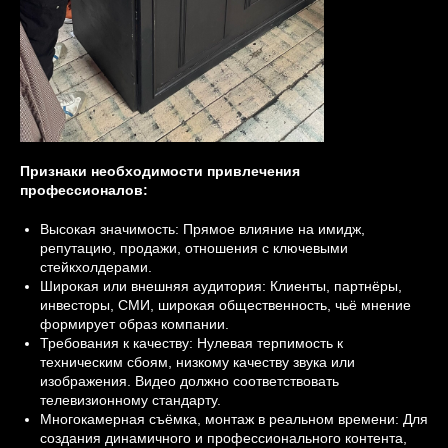
Признаки необходимости привлечения
профессионалов:
Высокая значимость: Прямое влияние на имидж,
репутацию, продажи, отношения с ключевыми
стейкхолдерами.
Широкая или внешняя аудитория: Клиенты, партнёры,
инвесторы, СМИ, широкая общественность, чьё мнение
формирует образ компании.
Требования к качеству: Нулевая терпимость к
техническим сбоям, низкому качеству звука или
изображения. Видео должно соответствовать
телевизионному стандарту.
Многокамерная съёмка, монтаж в реальном времени: Для
создания динамичного и профессионального контента,