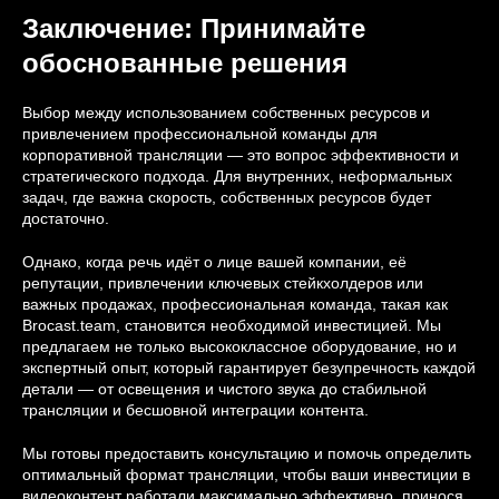
Заключение: Принимайте
обоснованные решения
Выбор между использованием собственных ресурсов и
привлечением профессиональной команды для
корпоративной трансляции — это вопрос эффективности и
стратегического подхода. Для внутренних, неформальных
задач, где важна скорость, собственных ресурсов будет
достаточно.
Однако, когда речь идёт о лице вашей компании, её
репутации, привлечении ключевых стейкхолдеров или
важных продажах, профессиональная команда, такая как
Brocast.team, становится необходимой инвестицией. Мы
предлагаем не только высококлассное оборудование, но и
экспертный опыт, который гарантирует безупречность каждой
детали — от освещения и чистого звука до стабильной
трансляции и бесшовной интеграции контента.
Мы готовы предоставить консультацию и помочь определить
оптимальный формат трансляции, чтобы ваши инвестиции в
видеоконтент работали максимально эффективно, принося