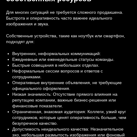
Для многих ситуаций не требуется сложного продакшена.
Быстрота и оперативность часто важнее идеального
изображения и звука.
Собственные устройства, такие как ноутбук или смартфон,
подходят для:
Внутренних, неформальных коммуникаций:
Ежедневные или еженедельные статусы команды.
Быстрые совещания в небольших отделах.
Неформальные сессии вопросов и ответов с
сотрудниками.
Оперативные внутренние объявления, не требующие
официального оформления.
Низкая значимость: Отсутствие прямого влияния на
репутацию компании, важные бизнес-решения или
финансовые показатели.
Ограниченная, знакомая аудитория: Коллеги, узкий круг
сотрудников, которые ценят оперативность больше, чем
безупречное качество.
Допустимость неидеального качества: Незначительное
эхо, небольшая размытость изображения или фоновый