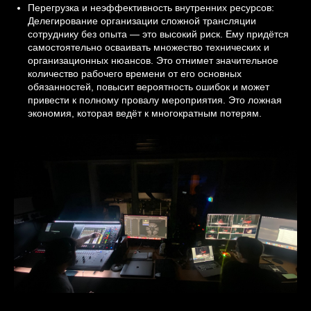
Перегрузка и неэффективность внутренних ресурсов:
Делегирование организации сложной трансляции
сотруднику без опыта — это высокий риск. Ему придётся
самостоятельно осваивать множество технических и
организационных нюансов. Это отнимет значительное
количество рабочего времени от его основных
обязанностей, повысит вероятность ошибок и может
привести к полному провалу мероприятия. Это ложная
экономия, которая ведёт к многократным потерям.