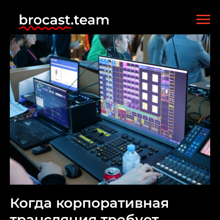
Когда корпоративная
трансляция требует