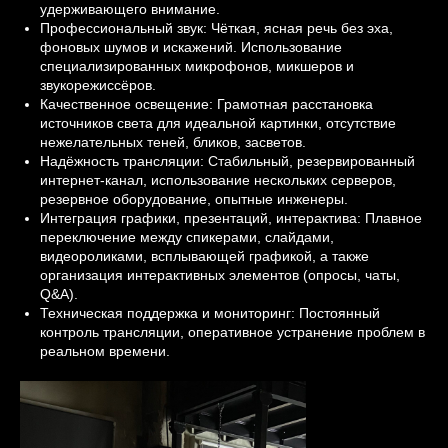
удерживающего внимание.
Профессиональный звук: Чёткая, ясная речь без эха,
фоновых шумов и искажений. Использование
специализированных микрофонов, микшеров и
звукорежиссёров.
Качественное освещение: Грамотная расстановка
источников света для идеальной картинки, отсутствие
нежелательных теней, бликов, засветов.
Надёжность трансляции: Стабильный, резервированный
интернет-канал, использование нескольких серверов,
резервное оборудование, опытные инженеры.
Интеграция графики, презентаций, интерактива: Плавное
переключение между спикерами, слайдами,
видеороликами, всплывающей графикой, а также
организация интерактивных элементов (опросы, чаты,
Q&A).
Техническая поддержка и мониторинг: Постоянный
контроль трансляции, оперативное устранение проблем в
реальном времени.