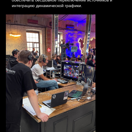
обеспечить бесшовное переключение источников и
интеграцию динамической графики.