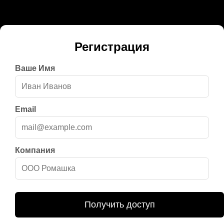
Регистрация
Ваше Имя
Email
Компания
Получить доступ